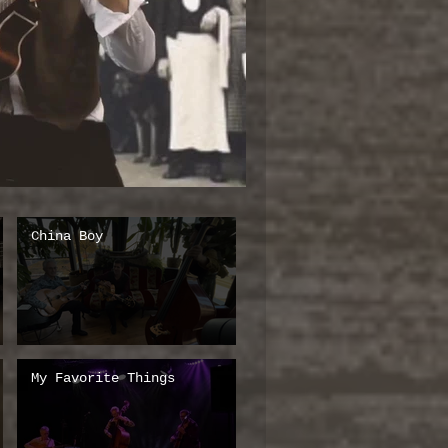
China Boy
My Favorite Things