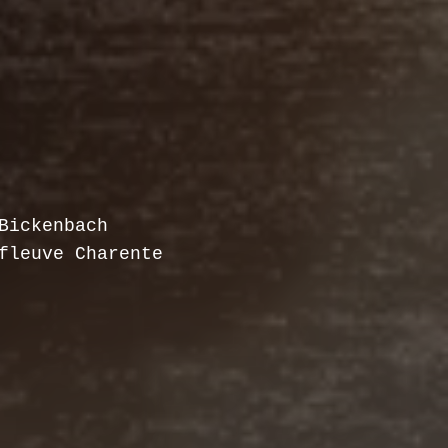
Bickenbach
fleuve Charente